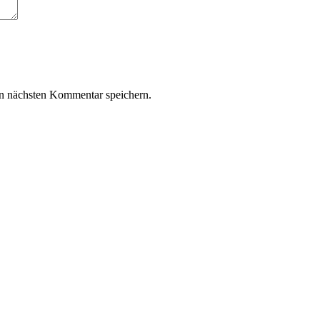
n nächsten Kommentar speichern.