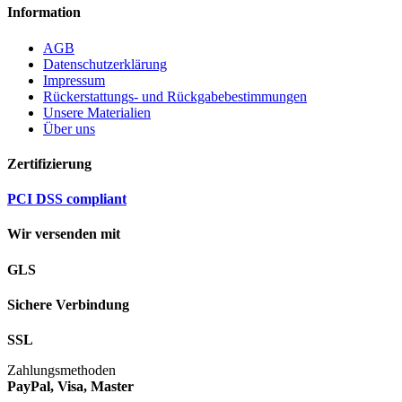
Information
AGB
Datenschutzerklärung
Impressum
Rückerstattungs- und Rückgabebestimmungen
Unsere Materialien
Über uns
Zertifizierung
PCI DSS compliant
Wir versenden mit
GLS
Sichere Verbindung
SSL
Zahlungsmethoden
PayPal, Visa, Master