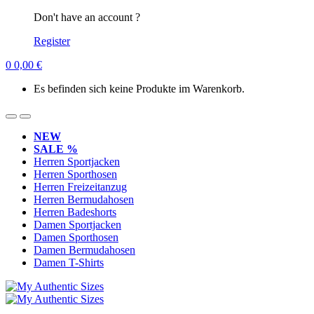
Don't have an account ?
Register
0
0,00
€
Es befinden sich keine Produkte im Warenkorb.
NEW
SALE %
Herren Sportjacken
Herren Sporthosen
Herren Freizeitanzug
Herren Bermudahosen
Herren Badeshorts
Damen Sportjacken
Damen Sporthosen
Damen Bermudahosen
Damen T-Shirts