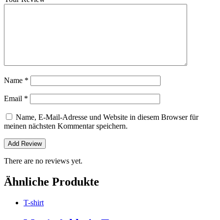
Name
*
Email
*
Name, E-Mail-Adresse und Website in diesem Browser für
meinen nächsten Kommentar speichern.
There are no reviews yet.
Ähnliche Produkte
T-shirt