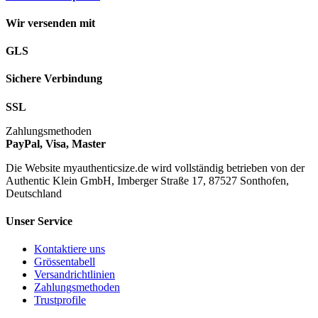
Wir versenden mit
GLS
Sichere Verbindung
SSL
Zahlungsmethoden
PayPal, Visa, Master
Die Website myauthenticsize.de wird vollständig betrieben von der
Authentic Klein GmbH, Imberger Straße 17, 87527 Sonthofen,
Deutschland
Unser Service
Kontaktiere uns
Grössentabell
Versandrichtlinien
Zahlungsmethoden
Trustprofile