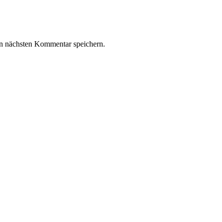
n nächsten Kommentar speichern.