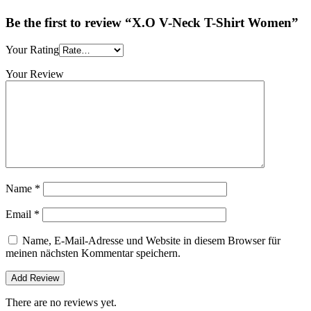
Be the first to review “X.O V-Neck T-Shirt Women”
Your Rating
Your Review
Name
*
Email
*
Name, E-Mail-Adresse und Website in diesem Browser für
meinen nächsten Kommentar speichern.
There are no reviews yet.