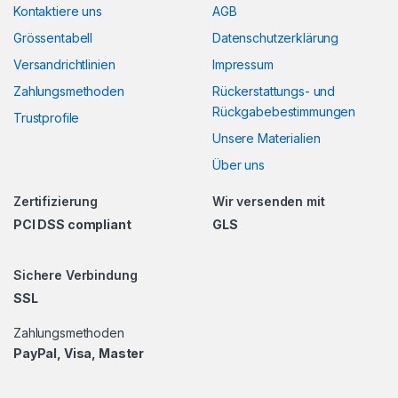
Kontaktiere uns
AGB
Grössentabell
Datenschutzerklärung
Versandrichtlinien
Impressum
Zahlungsmethoden
Rückerstattungs- und
Rückgabebestimmungen
Trustprofile
Unsere Materialien
Über uns
Zertifizierung
Wir versenden mit
PCI DSS compliant
GLS
Sichere Verbindung
SSL
Zahlungsmethoden
PayPal, Visa, Master