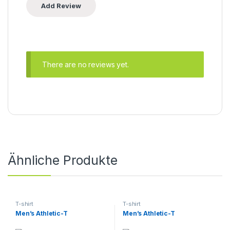
There are no reviews yet.
Ähnliche Produkte
T-shirt
T-shirt
Men’s Athletic-T
Men’s Athletic-T