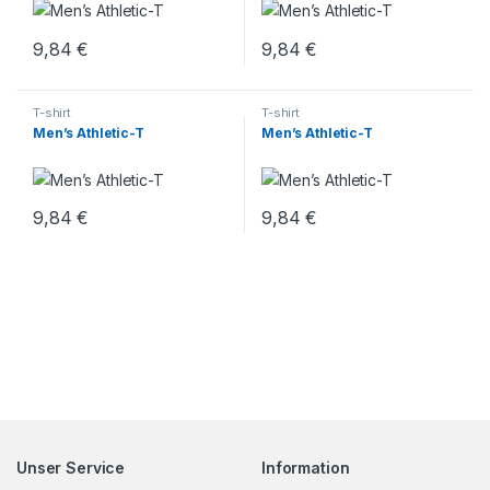
9,84
€
9,84
€
T-shirt
T-shirt
Men’s Athletic-T
Men’s Athletic-T
9,84
€
9,84
€
Unser Service
Information