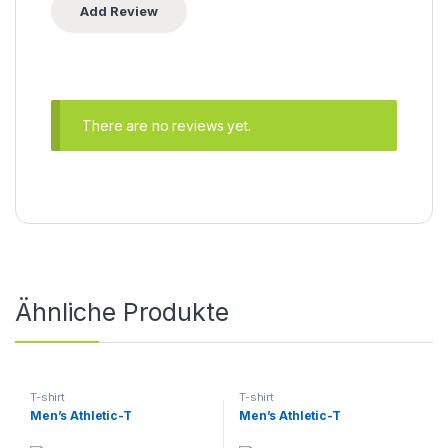
There are no reviews yet.
Ähnliche Produkte
T-shirt
T-shirt
Men’s Athletic-T
Men’s Athletic-T