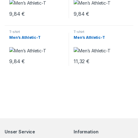
9,84
€
9,84
€
T-shirt
T-shirt
Men’s Athletic-T
Men’s Athletic-T
9,84
€
11,32
€
Unser Service
Information