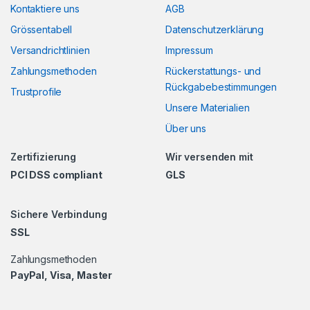
Kontaktiere uns
AGB
Grössentabell
Datenschutzerklärung
Versandrichtlinien
Impressum
Zahlungsmethoden
Rückerstattungs- und
Rückgabebestimmungen
Trustprofile
Unsere Materialien
Über uns
Zertifizierung
Wir versenden mit
PCI DSS compliant
GLS
Sichere Verbindung
SSL
Zahlungsmethoden
PayPal, Visa, Master