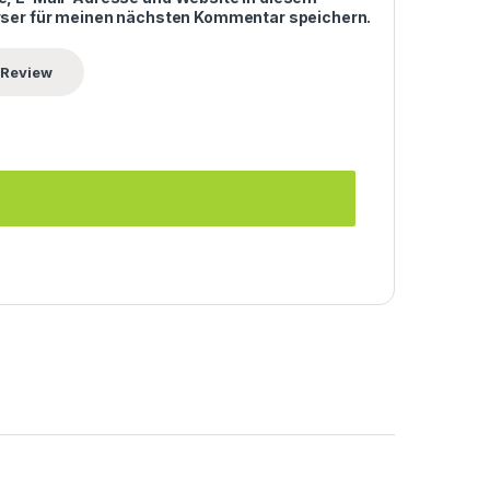
ser für meinen nächsten Kommentar speichern.