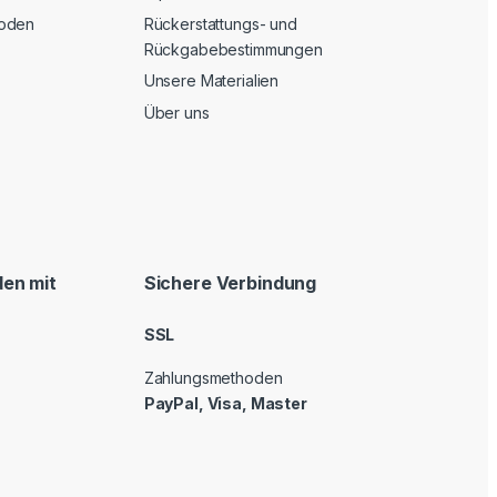
oden
Rückerstattungs- und
Rückgabebestimmungen
Unsere Materialien
Über uns
en mit
Sichere Verbindung
SSL
Zahlungsmethoden
PayPal, Visa, Master