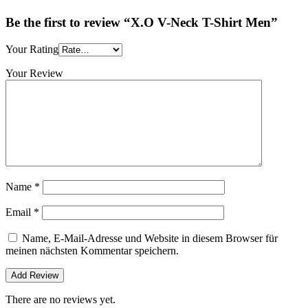
Be the first to review “X.O V-Neck T-Shirt Men”
Your Rating
Your Review
Name
*
Email
*
Name, E-Mail-Adresse und Website in diesem Browser für
meinen nächsten Kommentar speichern.
There are no reviews yet.