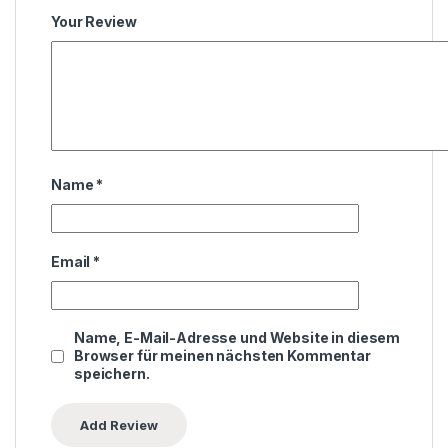
Your Review
Name
*
Email
*
Name, E-Mail-Adresse und Website in diesem
Browser für meinen nächsten Kommentar
speichern.