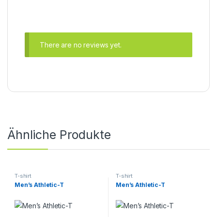
There are no reviews yet.
Ähnliche Produkte
T-shirt
T-shirt
Men’s Athletic-T
Men’s Athletic-T