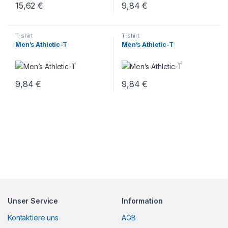
15,62
€
9,84
€
T-shirt
T-shirt
Men’s Athletic-T
Men’s Athletic-T
9,84
€
9,84
€
Unser Service
Information
Kontaktiere uns
AGB