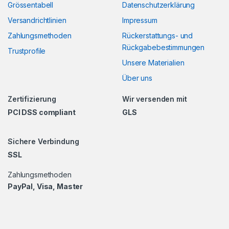
Grössentabell
Datenschutzerklärung
Versandrichtlinien
Impressum
Zahlungsmethoden
Rückerstattungs- und
Rückgabebestimmungen
Trustprofile
Unsere Materialien
Über uns
Zertifizierung
Wir versenden mit
PCI DSS compliant
GLS
Sichere Verbindung
SSL
Zahlungsmethoden
PayPal, Visa, Master