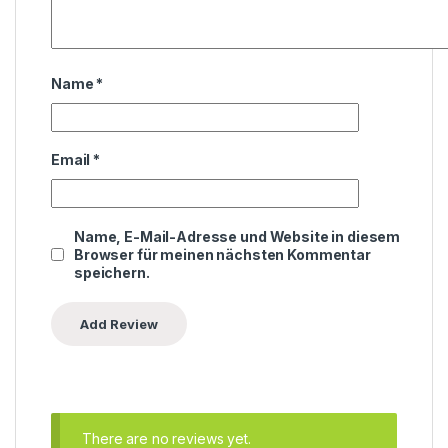
Name
*
Email
*
Name, E-Mail-Adresse und Website in diesem
Browser für meinen nächsten Kommentar
speichern.
There are no reviews yet.