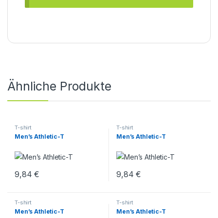
Ähnliche Produkte
T-shirt
T-shirt
Men’s Athletic-T
Men’s Athletic-T
9,84
€
9,84
€
T-shirt
T-shirt
Men’s Athletic-T
Men’s Athletic-T