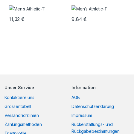
11,32
€
9,84
€
Unser Service
Information
Kontaktiere uns
AGB
Grössentabell
Datenschutzerklärung
Versandrichtlinien
Impressum
Zahlungsmethoden
Rückerstattungs- und
Rückgabebestimmungen
Trustprofile