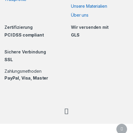
Unsere Materialien
Über uns
Zertifizierung
Wir versenden mit
PCI DSS compliant
GLS
Sichere Verbindung
SSL
Zahlungsmethoden
PayPal, Visa, Master