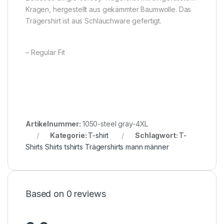
Kragen, hergestellt aus gekämmter Baumwolle. Das
Trägershirt ist aus Schlauchware gefertigt.
– Regular Fit
Artikelnummer:
1050-steel gray-4XL
Kategorie:
T-shirt
Schlagwort:
T-
Shirts Shirts tshirts Trägershirts mann männer
Based on 0 reviews