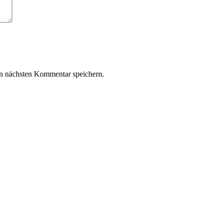
n nächsten Kommentar speichern.