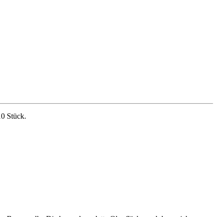
0 Stück.