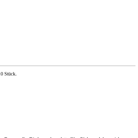
0 Stück.