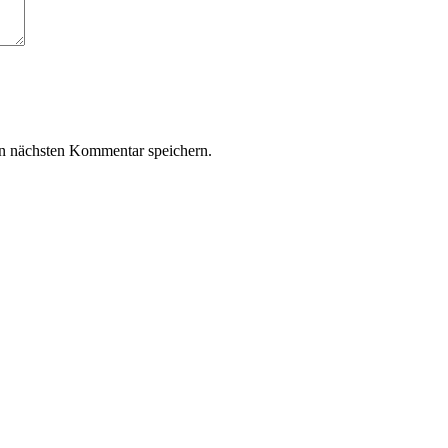
n nächsten Kommentar speichern.