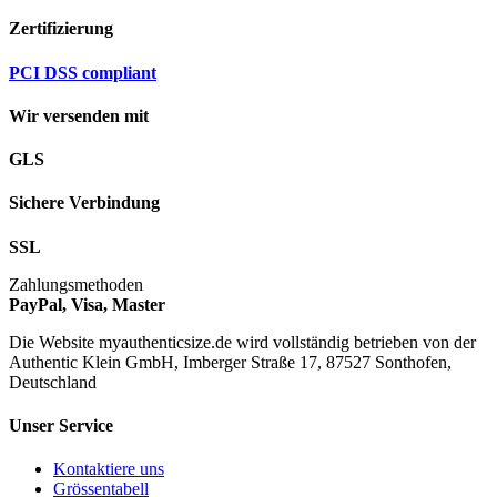
Zertifizierung
PCI DSS compliant
Wir versenden mit
GLS
Sichere Verbindung
SSL
Zahlungsmethoden
PayPal, Visa, Master
Die Website myauthenticsize.de wird vollständig betrieben von der
Authentic Klein GmbH, Imberger Straße 17, 87527 Sonthofen,
Deutschland
Unser Service
Kontaktiere uns
Grössentabell