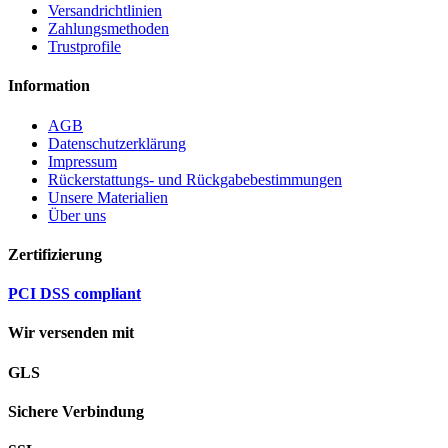
Versandrichtlinien
Zahlungsmethoden
Trustprofile
Information
AGB
Datenschutzerklärung
Impressum
Rückerstattungs- und Rückgabebestimmungen
Unsere Materialien
Über uns
Zertifizierung
PCI DSS compliant
Wir versenden mit
GLS
Sichere Verbindung