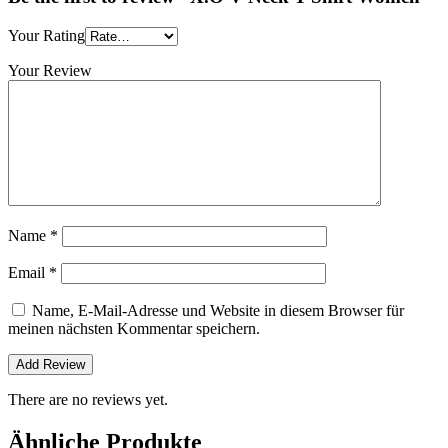
Your Rating
Your Review
Name
*
Email
*
Name, E-Mail-Adresse und Website in diesem Browser für
meinen nächsten Kommentar speichern.
There are no reviews yet.
Ähnliche Produkte