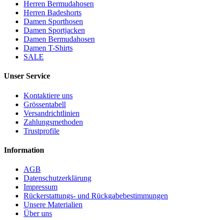
Herren Bermudahosen
Herren Badeshorts
Damen Sporthosen
Damen Sportjacken
Damen Bermudahosen
Damen T-Shirts
SALE
Unser Service
Kontaktiere uns
Grössentabell
Versandrichtlinien
Zahlungsmethoden
Trustprofile
Information
AGB
Datenschutzerklärung
Impressum
Rückerstattungs- und Rückgabebestimmungen
Unsere Materialien
Über uns