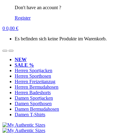
Don't have an account ?
Register
0
0,00
€
Es befinden sich keine Produkte im Warenkorb.
NEW
SALE %
Herren Sportjacken
Herren Sporthosen
Herren Freizeitanzug
Herren Bermudahosen
Herren Badeshorts
Damen Sportjacken
Damen Sporthosen
Damen Bermudahosen
Damen T-Shirts