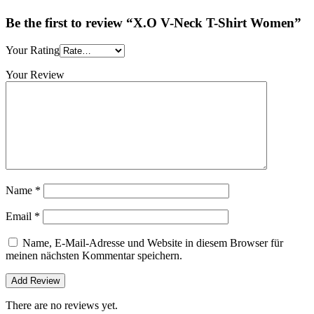
Be the first to review “X.O V-Neck T-Shirt Women”
Your Rating
Your Review
Name
*
Email
*
Name, E-Mail-Adresse und Website in diesem Browser für
meinen nächsten Kommentar speichern.
There are no reviews yet.