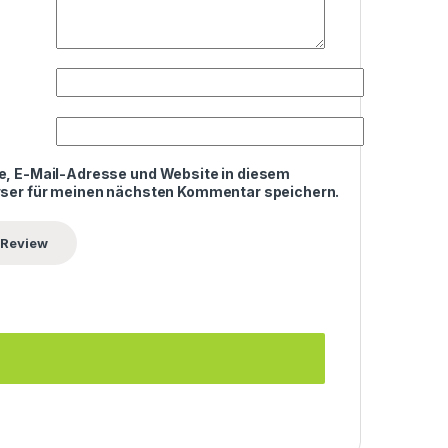
, E-Mail-Adresse und Website in diesem
ser für meinen nächsten Kommentar speichern.