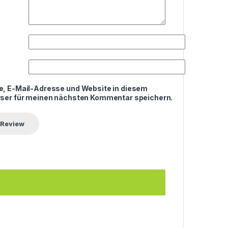
, E-Mail-Adresse und Website in diesem
ser für meinen nächsten Kommentar speichern.