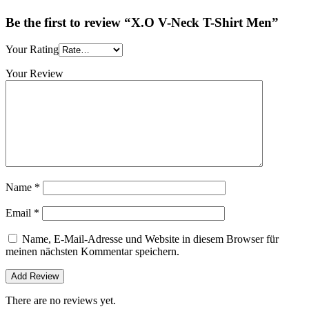
Be the first to review “X.O V-Neck T-Shirt Men”
Your Rating
Your Review
Name
*
Email
*
Name, E-Mail-Adresse und Website in diesem Browser für
meinen nächsten Kommentar speichern.
There are no reviews yet.