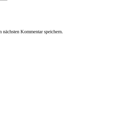
n nächsten Kommentar speichern.