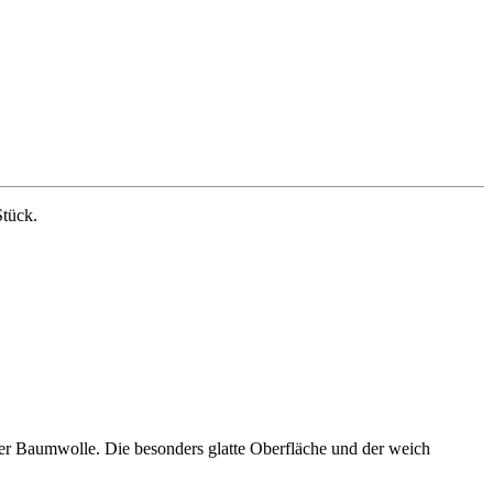
tück.
mter Baumwolle. Die besonders glatte Oberfläche und der weich