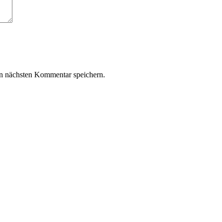
n nächsten Kommentar speichern.