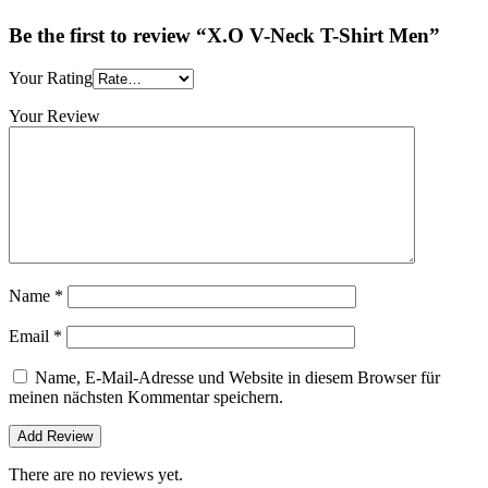
Be the first to review “X.O V-Neck T-Shirt Men”
Your Rating
Your Review
Name
*
Email
*
Name, E-Mail-Adresse und Website in diesem Browser für
meinen nächsten Kommentar speichern.
There are no reviews yet.