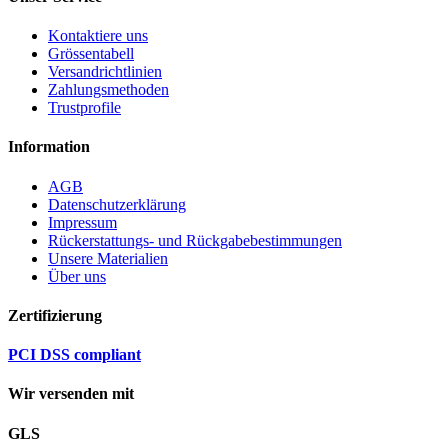
Kontaktiere uns
Grössentabell
Versandrichtlinien
Zahlungsmethoden
Trustprofile
Information
AGB
Datenschutzerklärung
Impressum
Rückerstattungs- und Rückgabebestimmungen
Unsere Materialien
Über uns
Zertifizierung
PCI DSS compliant
Wir versenden mit
GLS