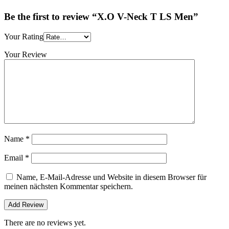
Be the first to review “X.O V-Neck T LS Men”
Your Rating
Your Review
Name
*
Email
*
Name, E-Mail-Adresse und Website in diesem Browser für
meinen nächsten Kommentar speichern.
There are no reviews yet.