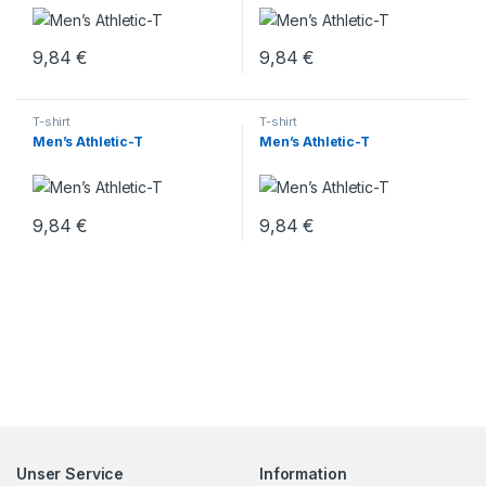
9,84
€
9,84
€
T-shirt
T-shirt
Men’s Athletic-T
Men’s Athletic-T
9,84
€
9,84
€
Unser Service
Information