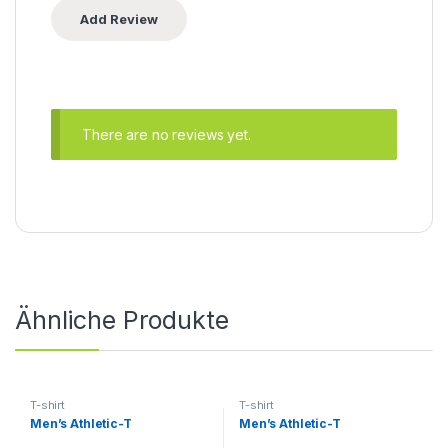
There are no reviews yet.
Ähnliche Produkte
T-shirt
T-shirt
Men’s Athletic-T
Men’s Athletic-T