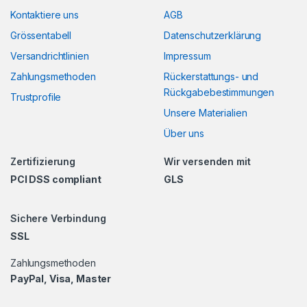
Kontaktiere uns
AGB
Grössentabell
Datenschutzerklärung
Versandrichtlinien
Impressum
Zahlungsmethoden
Rückerstattungs- und
Rückgabebestimmungen
Trustprofile
Unsere Materialien
Über uns
Zertifizierung
Wir versenden mit
PCI DSS compliant
GLS
Sichere Verbindung
SSL
Zahlungsmethoden
PayPal, Visa, Master