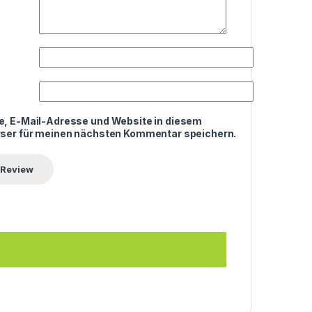
, E-Mail-Adresse und Website in diesem
ser für meinen nächsten Kommentar speichern.