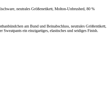
ischware, neutrales Größenetikett, Molton-Unbrushed, 80 %
sthanbündchen am Bund und Beinabschluss, neutrales Größentikett,
 Sweatpants ein einzigartiges, elastisches und seidiges Finish.