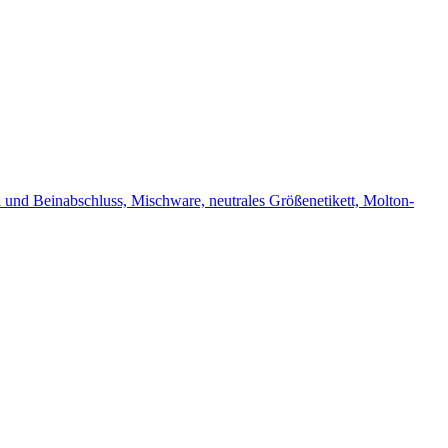
und Beinabschluss, Mischware, neutrales Größenetikett, Molton-