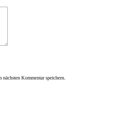
n nächsten Kommentar speichern.