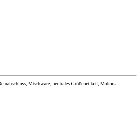
inabschluss, Mischware, neutrales Größenetikett, Molton-