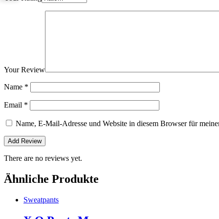
Your Review
Name
*
Email
*
Name, E-Mail-Adresse und Website in diesem Browser für meine
There are no reviews yet.
Ähnliche Produkte
Sweatpants