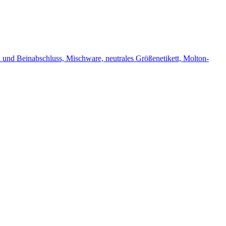
und Beinabschluss, Mischware, neutrales Größenetikett, Molton-