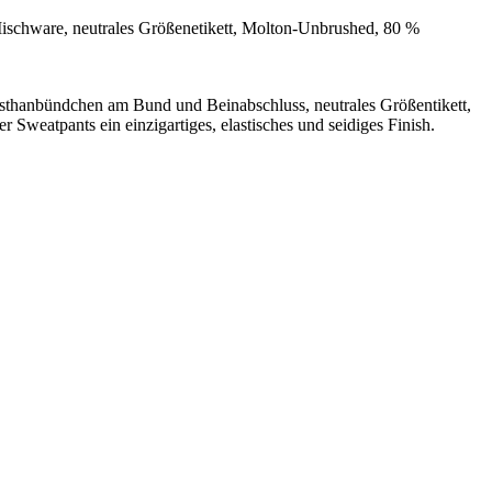
ischware, neutrales Größenetikett, Molton-Unbrushed, 80 %
sthanbündchen am Bund und Beinabschluss, neutrales Größentikett,
 Sweatpants ein einzigartiges, elastisches und seidiges Finish.