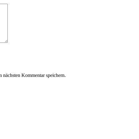
n nächsten Kommentar speichern.