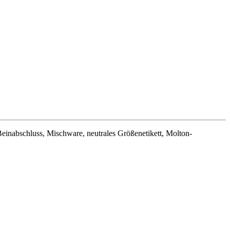
inabschluss, Mischware, neutrales Größenetikett, Molton-