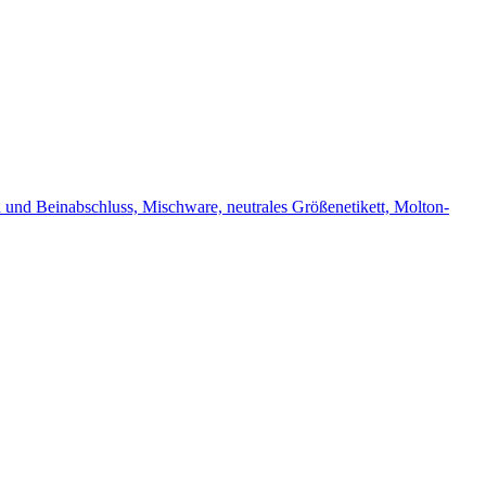
und Beinabschluss, Mischware, neutrales Größenetikett, Molton-