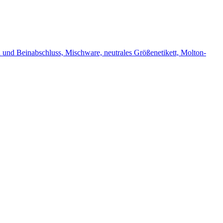
und Beinabschluss, Mischware, neutrales Größenetikett, Molton-