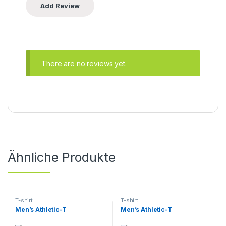
There are no reviews yet.
Ähnliche Produkte
T-shirt
T-shirt
Men’s Athletic-T
Men’s Athletic-T