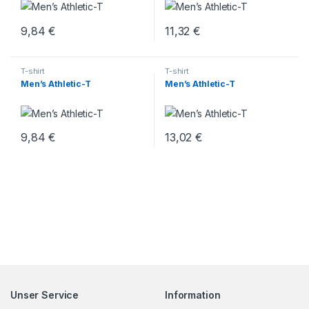
9,84
€
11,32
€
T-shirt
T-shirt
Men’s Athletic-T
Men’s Athletic-T
9,84
€
13,02
€
Unser Service
Information