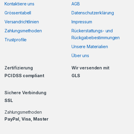
Kontaktiere uns
AGB
Grössentabell
Datenschutzerklärung
Versandrichtlinien
Impressum
Zahlungsmethoden
Rückerstattungs- und
Rückgabebestimmungen
Trustprofile
Unsere Materialien
Über uns
Zertifizierung
Wir versenden mit
PCI DSS compliant
GLS
Sichere Verbindung
SSL
Zahlungsmethoden
PayPal, Visa, Master