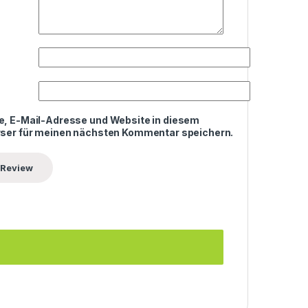
, E-Mail-Adresse und Website in diesem
ser für meinen nächsten Kommentar speichern.