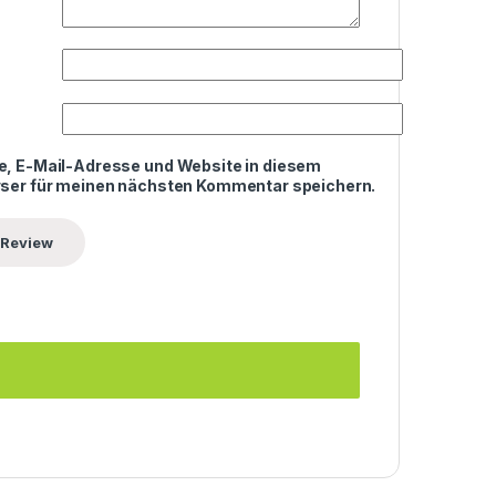
, E-Mail-Adresse und Website in diesem
ser für meinen nächsten Kommentar speichern.