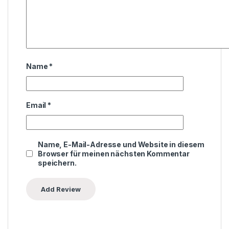
Name
*
Email
*
Name, E-Mail-Adresse und Website in diesem
Browser für meinen nächsten Kommentar
speichern.