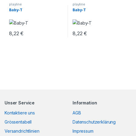
playline
playline
Baby-T
Baby-T
8,22
€
8,22
€
Unser Service
Information
Kontaktiere uns
AGB
Grössentabell
Datenschutzerklärung
Versandrichtlinien
Impressum