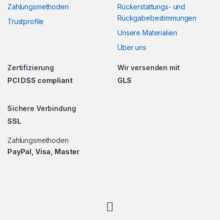
Zahlungsmethoden
Rückerstattungs- und
Rückgabebestimmungen
Trustprofile
Unsere Materialien
Über uns
Zertifizierung
Wir versenden mit
PCI DSS compliant
GLS
Sichere Verbindung
SSL
Zahlungsmethoden
PayPal, Visa, Master