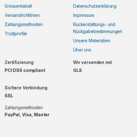
Grössentabell
Datenschutzerklärung
Versandrichtlinien
Impressum
Zahlungsmethoden
Rückerstattungs- und
Rückgabebestimmungen
Trustprofile
Unsere Materialien
Über uns
Zertifizierung
Wir versenden mit
PCI DSS compliant
GLS
Sichere Verbindung
SSL
Zahlungsmethoden
PayPal, Visa, Master