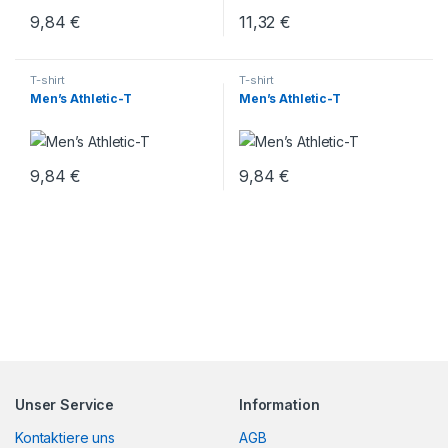
9,84
€
11,32
€
T-shirt
T-shirt
Men’s Athletic-T
Men’s Athletic-T
9,84
€
9,84
€
Unser Service
Information
Kontaktiere uns
AGB