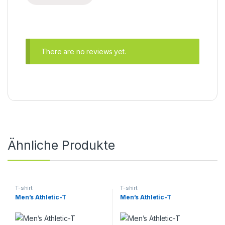
There are no reviews yet.
Ähnliche Produkte
T-shirt
T-shirt
Men’s Athletic-T
Men’s Athletic-T