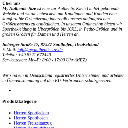
Über uns
My Authentic Size
ist eine zur Authentic Klein GmbH gehörende
Website und wurde entwickelt, um Kundinnen und Kunden eine
komfortable Orientierung innerhalb unseres umfangreichen
Größensystems zu ermöglichen. In unserem Onlineshop bieten wir
Sportbekleidung in Übergrößen bis 10XL, in Petite-Größen und in
großen Größen für Damen und Herren an.
Imberger Straße 17, 87527 Sonthofen, Deutschland
E-Mail:
info@myauthenticsize.de
Telefon: +49 8321 672440
Servicezeiten: Mo–Fr 8:00 - 17:00 Uhr (MEZ)
Wir sind ein in Deutschland registriertes Unternehmen und arbeiten
in Übereinstimmung mit den EU-Verbraucherschutzgesetzen.
Produktkategorie
Herren Sportjacken
Herren Sporthosen
Herren Freizeitanzug