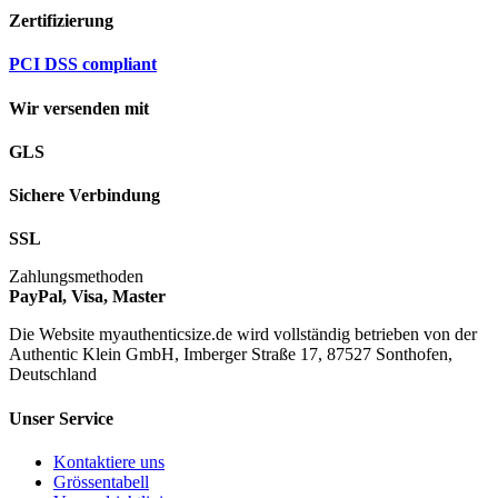
Zertifizierung
PCI DSS compliant
Wir versenden mit
GLS
Sichere Verbindung
SSL
Zahlungsmethoden
PayPal, Visa, Master
Die Website myauthenticsize.de wird vollständig betrieben von der
Authentic Klein GmbH, Imberger Straße 17, 87527 Sonthofen,
Deutschland
Unser Service
Kontaktiere uns
Grössentabell