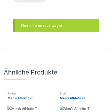
There are no reviews yet.
Ähnliche Produkte
T-shirt
T-shirt
Men’s Athletic-T
Men’s Athletic-T