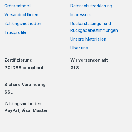
Grössentabell
Datenschutzerklärung
Versandrichtlinien
Impressum
Zahlungsmethoden
Rückerstattungs- und
Rückgabebestimmungen
Trustprofile
Unsere Materialien
Über uns
Zertifizierung
Wir versenden mit
PCI DSS compliant
GLS
Sichere Verbindung
SSL
Zahlungsmethoden
PayPal, Visa, Master