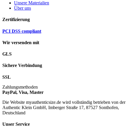
Unsere Materialien
Über uns
Zertifizierung
PCI DSS compliant
Wir versenden mit
GLS
Sichere Verbindung
SSL
Zahlungsmethoden
PayPal, Visa, Master
Die Website myauthenticsize.de wird vollständig betrieben von der
Authentic Klein GmbH, Imberger Straße 17, 87527 Sonthofen,
Deutschland
Unser Service