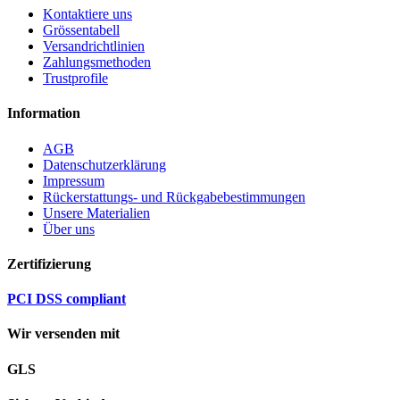
Kontaktiere uns
Grössentabell
Versandrichtlinien
Zahlungsmethoden
Trustprofile
Information
AGB
Datenschutzerklärung
Impressum
Rückerstattungs- und Rückgabebestimmungen
Unsere Materialien
Über uns
Zertifizierung
PCI DSS compliant
Wir versenden mit
GLS