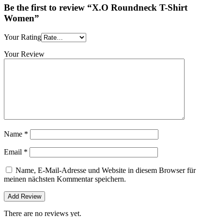
Be the first to review “X.O Roundneck T-Shirt
Women”
Your Rating
Your Review
Name
*
Email
*
Name, E-Mail-Adresse und Website in diesem Browser für
meinen nächsten Kommentar speichern.
There are no reviews yet.