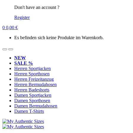
Don't have an account ?
Register
0
0,00
€
Es befinden sich keine Produkte im Warenkorb.
NEW
SALE %
Herren Sportjacken
Herren Sporthosen
Herren Freizeitanzug
Herren Bermudahosen
Herren Badeshorts
Damen Sportjacken
Damen Sporthosen
Damen Bermudahosen
Damen T-Shirts