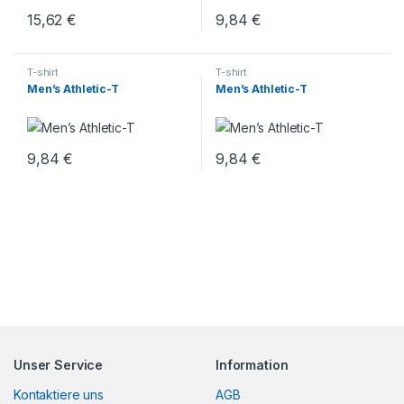
15,62
€
9,84
€
T-shirt
T-shirt
Men’s Athletic-T
Men’s Athletic-T
9,84
€
9,84
€
Unser Service
Information
Kontaktiere uns
AGB