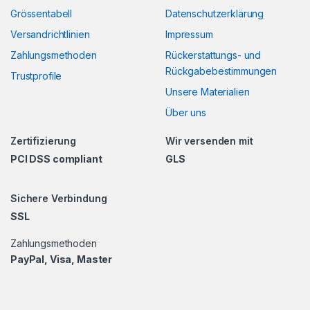
Grössentabell
Datenschutzerklärung
Versandrichtlinien
Impressum
Zahlungsmethoden
Rückerstattungs- und
Rückgabebestimmungen
Trustprofile
Unsere Materialien
Über uns
Zertifizierung
Wir versenden mit
PCI DSS compliant
GLS
Sichere Verbindung
SSL
Zahlungsmethoden
PayPal, Visa, Master