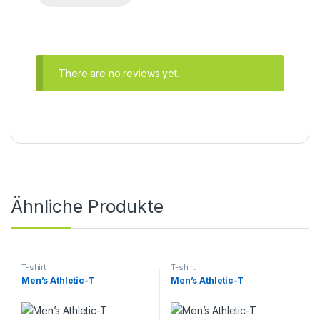
There are no reviews yet.
Ähnliche Produkte
T-shirt
T-shirt
Men’s Athletic-T
Men’s Athletic-T