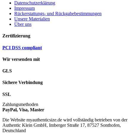
Datenschutzerklärung
Impressum
Rückerstattungs- und Rückgabebestimmungen
Unsere Materialien
Über uns
Zertifizierung
PCI DSS compliant
Wir versenden mit
GLS
Sichere Verbindung
SSL
Zahlungsmethoden
PayPal, Visa, Master
Die Website myauthenticsize.de wird vollständig betrieben von der
Authentic Klein GmbH, Imberger Straße 17, 87527 Sonthofen,
Deutschland