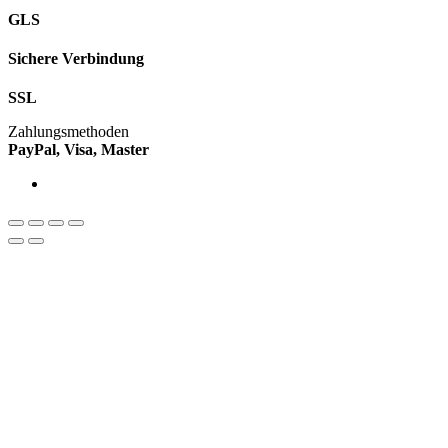
GLS
Sichere Verbindung
SSL
Zahlungsmethoden
PayPal, Visa, Master