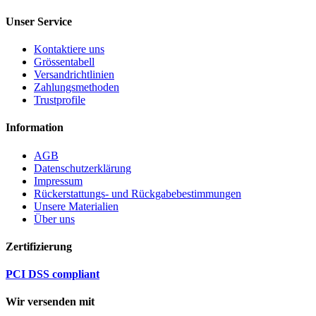
Unser Service
Kontaktiere uns
Grössentabell
Versandrichtlinien
Zahlungsmethoden
Trustprofile
Information
AGB
Datenschutzerklärung
Impressum
Rückerstattungs- und Rückgabebestimmungen
Unsere Materialien
Über uns
Zertifizierung
PCI DSS compliant
Wir versenden mit