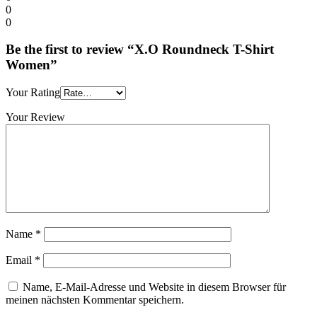
0
0
Be the first to review “X.O Roundneck T-Shirt
Women”
Your Rating
Your Review
Name
*
Email
*
Name, E-Mail-Adresse und Website in diesem Browser für
meinen nächsten Kommentar speichern.