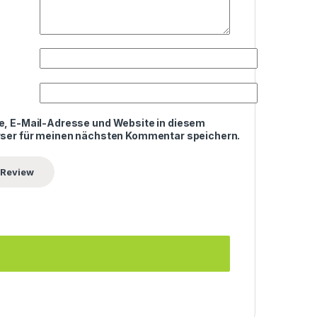
, E-Mail-Adresse und Website in diesem
ser für meinen nächsten Kommentar speichern.