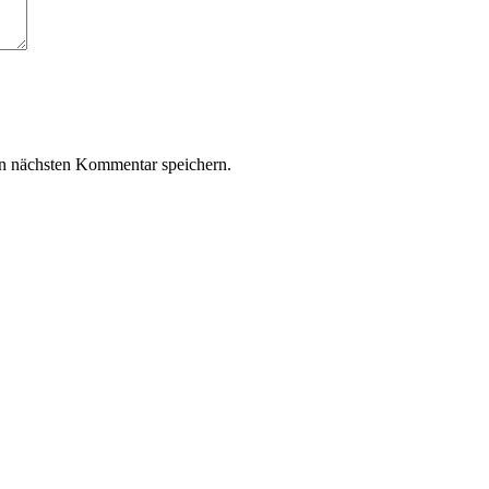
n nächsten Kommentar speichern.