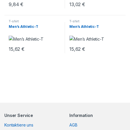
9,84
€
13,02
€
T-shirt
T-shirt
Men’s Athletic-T
Men’s Athletic-T
15,62
€
15,62
€
Unser Service
Information
Kontaktiere uns
AGB