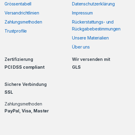
Grössentabell
Datenschutzerklärung
Versandrichtlinien
Impressum
Zahlungsmethoden
Rückerstattungs- und
Rückgabebestimmungen
Trustprofile
Unsere Materialien
Über uns
Zertifizierung
Wir versenden mit
PCI DSS compliant
GLS
Sichere Verbindung
SSL
Zahlungsmethoden
PayPal, Visa, Master