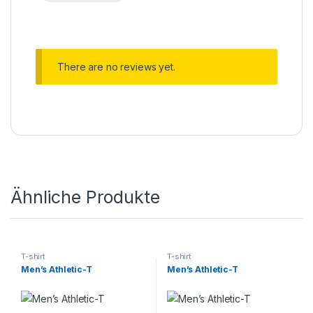
There are no reviews yet.
Ähnliche Produkte
T-shirt
T-shirt
Men’s Athletic-T
Men’s Athletic-T