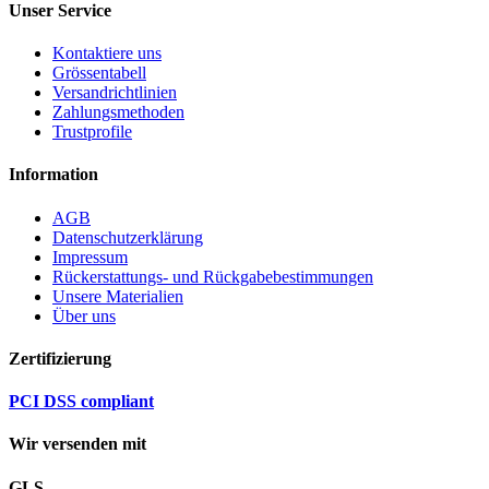
Unser Service
Kontaktiere uns
Grössentabell
Versandrichtlinien
Zahlungsmethoden
Trustprofile
Information
AGB
Datenschutzerklärung
Impressum
Rückerstattungs- und Rückgabebestimmungen
Unsere Materialien
Über uns
Zertifizierung
PCI DSS compliant
Wir versenden mit
GLS