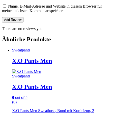
Name, E-Mail-Adresse und Website in diesem Browser für
meinen nächsten Kommentar speichern.
There are no reviews yet.
Ähnliche Produkte
Sweatpants
X.O Pants Men
Sweatpants
X.O Pants Men
0
out of 5
(0)
X.O Pants Men Sweathose, Bund mit Kordelzug, 2