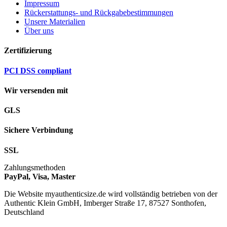
Impressum
Rückerstattungs- und Rückgabebestimmungen
Unsere Materialien
Über uns
Zertifizierung
PCI DSS compliant
Wir versenden mit
GLS
Sichere Verbindung
SSL
Zahlungsmethoden
PayPal, Visa, Master
Die Website myauthenticsize.de wird vollständig betrieben von der
Authentic Klein GmbH, Imberger Straße 17, 87527 Sonthofen,
Deutschland