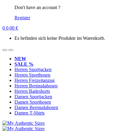
Don't have an account ?
Register
0
0,00
€
Es befinden sich keine Produkte im Warenkorb.
NEW
SALE %
Herren Sportjacken
Herren Sporthosen
Herren Freizeitanzug
Herren Bermudahosen
Herren Badeshorts
Damen Sportjacken
Damen Sporthosen
Damen Bermudahosen
Damen T-Shirts