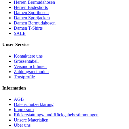
Herren Bermudahosen
Herren Badeshorts
Damen Sporthosen
Damen Sportjacken
Damen Bermudahosen
Damen T-Shirts
SALE
Unser Service
Kontaktiere uns
Grössentabell
Versandrichtlinien
Zahlungsmethoden
Trustprofile
Information
AGB
Datenschutzerklärung
Impressum
Rückerstattungs- und Rückgabebestimmungen
Unsere Materialien
Über uns