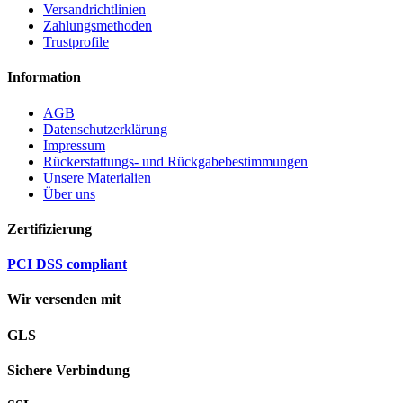
Versandrichtlinien
Zahlungsmethoden
Trustprofile
Information
AGB
Datenschutzerklärung
Impressum
Rückerstattungs- und Rückgabebestimmungen
Unsere Materialien
Über uns
Zertifizierung
PCI DSS compliant
Wir versenden mit
GLS
Sichere Verbindung