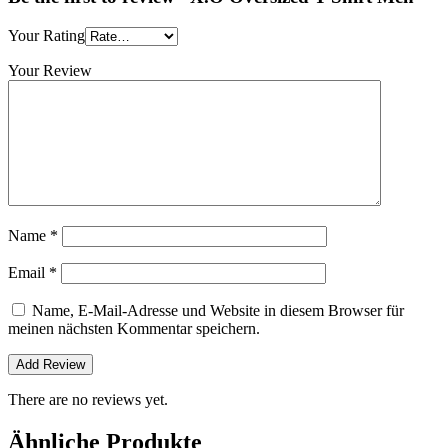
Your Rating
Your Review
Name
*
Email
*
Name, E-Mail-Adresse und Website in diesem Browser für
meinen nächsten Kommentar speichern.
There are no reviews yet.
Ähnliche Produkte