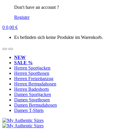
Don't have an account ?
Register
0
0,00
€
Es befinden sich keine Produkte im Warenkorb.
NEW
SALE %
Herren Sportjacken
Herren Sporthosen
Herren Freizeitanzug
Herren Bermudahosen
Herren Badeshorts
Damen Sportjacken
Damen Sporthosen
Damen Bermudahosen
Damen T-Shirts