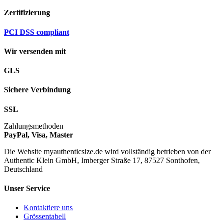
Zertifizierung
PCI DSS compliant
Wir versenden mit
GLS
Sichere Verbindung
SSL
Zahlungsmethoden
PayPal, Visa, Master
Die Website myauthenticsize.de wird vollständig betrieben von der
Authentic Klein GmbH, Imberger Straße 17, 87527 Sonthofen,
Deutschland
Unser Service
Kontaktiere uns
Grössentabell