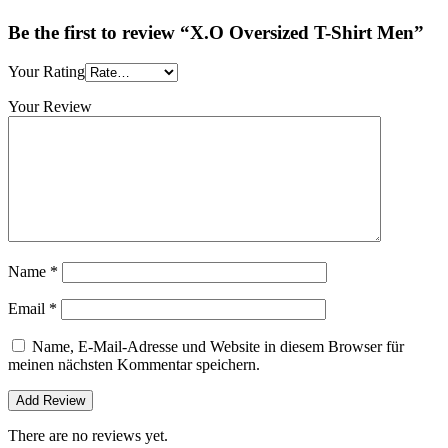
Be the first to review “X.O Oversized T-Shirt Men”
Your Rating
Your Review
Name
*
Email
*
Name, E-Mail-Adresse und Website in diesem Browser für
meinen nächsten Kommentar speichern.
There are no reviews yet.