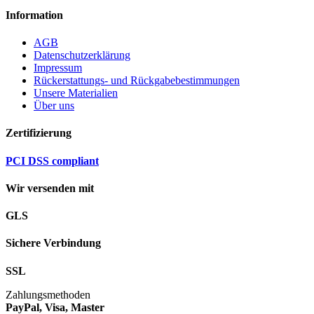
Information
AGB
Datenschutzerklärung
Impressum
Rückerstattungs- und Rückgabebestimmungen
Unsere Materialien
Über uns
Zertifizierung
PCI DSS compliant
Wir versenden mit
GLS
Sichere Verbindung
SSL
Zahlungsmethoden
PayPal, Visa, Master