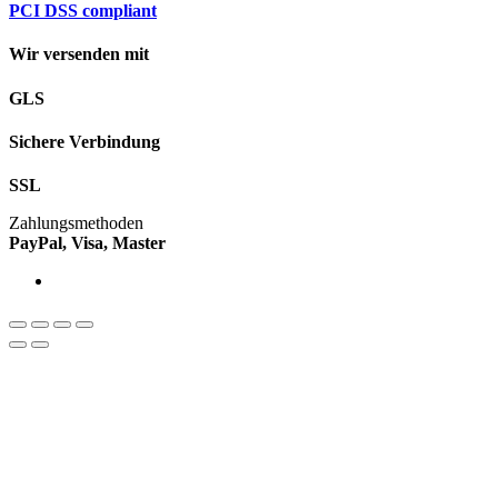
PCI DSS compliant
Wir versenden mit
GLS
Sichere Verbindung
SSL
Zahlungsmethoden
PayPal, Visa, Master