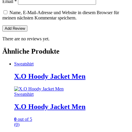
Email
*
Name, E-Mail-Adresse und Website in diesem Browser für
meinen nächsten Kommentar speichern.
There are no reviews yet.
Ähnliche Produkte
Sweatshirt
X.O Hoody Jacket Men
Sweatshirt
X.O Hoody Jacket Men
0
out of 5
(0)