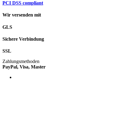
PCI DSS compliant
Wir versenden mit
GLS
Sichere Verbindung
SSL
Zahlungsmethoden
PayPal, Visa, Master