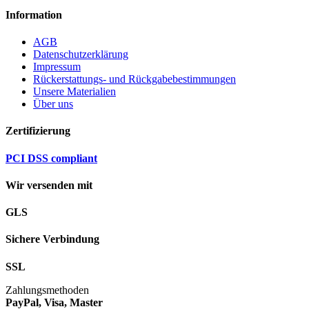
Information
AGB
Datenschutzerklärung
Impressum
Rückerstattungs- und Rückgabebestimmungen
Unsere Materialien
Über uns
Zertifizierung
PCI DSS compliant
Wir versenden mit
GLS
Sichere Verbindung
SSL
Zahlungsmethoden
PayPal, Visa, Master