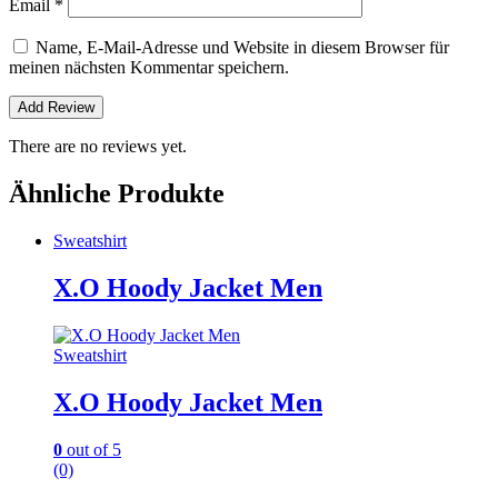
Email
*
Name, E-Mail-Adresse und Website in diesem Browser für
meinen nächsten Kommentar speichern.
There are no reviews yet.
Ähnliche Produkte
Sweatshirt
X.O Hoody Jacket Men
Sweatshirt
X.O Hoody Jacket Men
0
out of 5
(0)