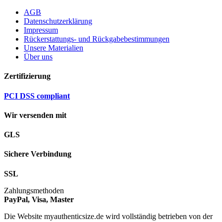
AGB
Datenschutzerklärung
Impressum
Rückerstattungs- und Rückgabebestimmungen
Unsere Materialien
Über uns
Zertifizierung
PCI DSS compliant
Wir versenden mit
GLS
Sichere Verbindung
SSL
Zahlungsmethoden
PayPal, Visa, Master
Die Website myauthenticsize.de wird vollständig betrieben von der