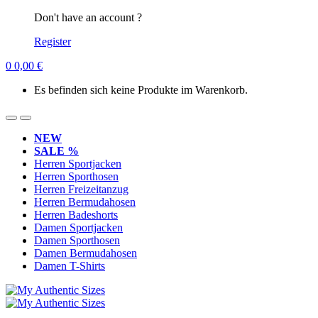
Don't have an account ?
Register
0
0,00
€
Es befinden sich keine Produkte im Warenkorb.
NEW
SALE %
Herren Sportjacken
Herren Sporthosen
Herren Freizeitanzug
Herren Bermudahosen
Herren Badeshorts
Damen Sportjacken
Damen Sporthosen
Damen Bermudahosen
Damen T-Shirts