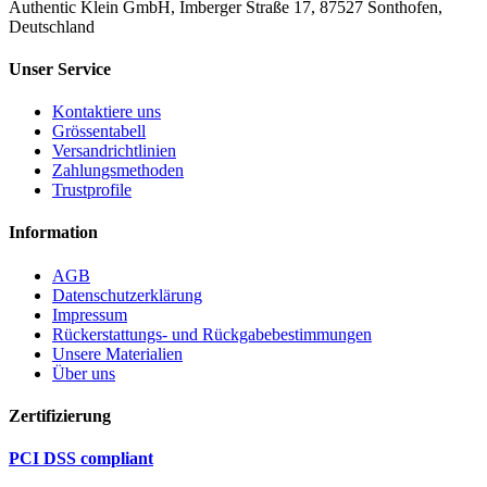
Authentic Klein GmbH, Imberger Straße 17, 87527 Sonthofen,
Deutschland
Unser Service
Kontaktiere uns
Grössentabell
Versandrichtlinien
Zahlungsmethoden
Trustprofile
Information
AGB
Datenschutzerklärung
Impressum
Rückerstattungs- und Rückgabebestimmungen
Unsere Materialien
Über uns
Zertifizierung
PCI DSS compliant