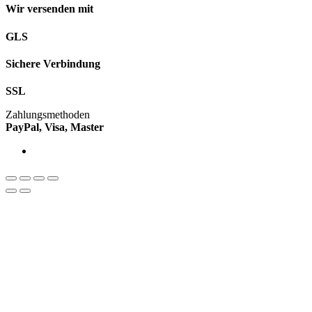
Wir versenden mit
GLS
Sichere Verbindung
SSL
Zahlungsmethoden
PayPal, Visa, Master