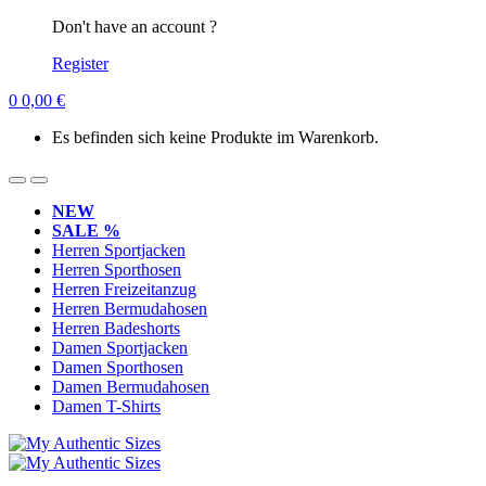
Don't have an account ?
Register
0
0,00
€
Es befinden sich keine Produkte im Warenkorb.
NEW
SALE %
Herren Sportjacken
Herren Sporthosen
Herren Freizeitanzug
Herren Bermudahosen
Herren Badeshorts
Damen Sportjacken
Damen Sporthosen
Damen Bermudahosen
Damen T-Shirts