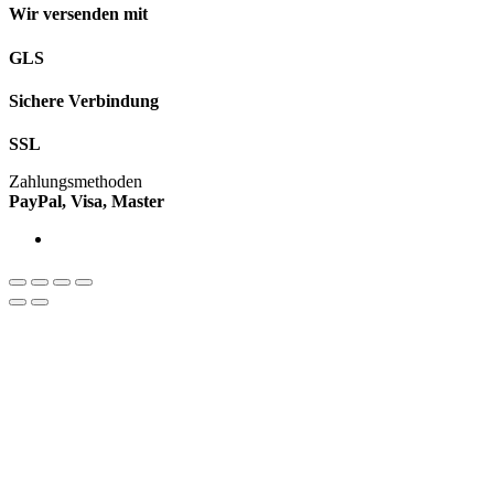
Wir versenden mit
GLS
Sichere Verbindung
SSL
Zahlungsmethoden
PayPal, Visa, Master