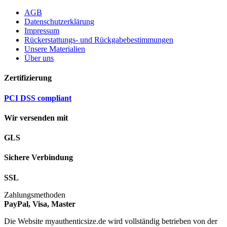
AGB
Datenschutzerklärung
Impressum
Rückerstattungs- und Rückgabebestimmungen
Unsere Materialien
Über uns
Zertifizierung
PCI DSS compliant
Wir versenden mit
GLS
Sichere Verbindung
SSL
Zahlungsmethoden
PayPal, Visa, Master
Die Website myauthenticsize.de wird vollständig betrieben von der