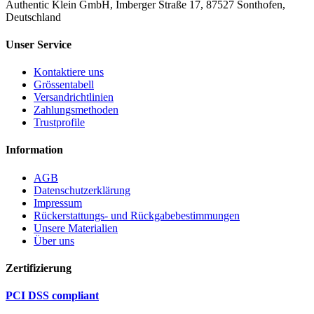
Authentic Klein GmbH, Imberger Straße 17, 87527 Sonthofen,
Deutschland
Unser Service
Kontaktiere uns
Grössentabell
Versandrichtlinien
Zahlungsmethoden
Trustprofile
Information
AGB
Datenschutzerklärung
Impressum
Rückerstattungs- und Rückgabebestimmungen
Unsere Materialien
Über uns
Zertifizierung
PCI DSS compliant