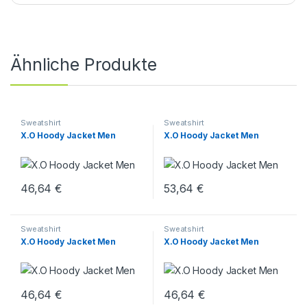
Ähnliche Produkte
Sweatshirt
Sweatshirt
X.O Hoody Jacket Men
X.O Hoody Jacket Men
46,64
€
53,64
€
Sweatshirt
Sweatshirt
X.O Hoody Jacket Men
X.O Hoody Jacket Men
46,64
€
46,64
€