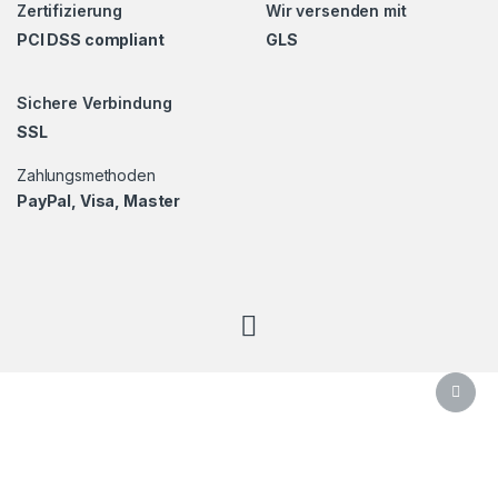
Zertifizierung
Wir versenden mit
PCI DSS compliant
GLS
Sichere Verbindung
SSL
Zahlungsmethoden
PayPal, Visa, Master