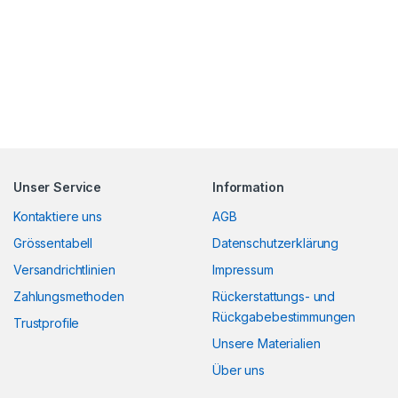
Unser Service
Information
Kontaktiere uns
AGB
Grössentabell
Datenschutzerklärung
Versandrichtlinien
Impressum
Zahlungsmethoden
Rückerstattungs- und
Rückgabebestimmungen
Trustprofile
Unsere Materialien
Über uns