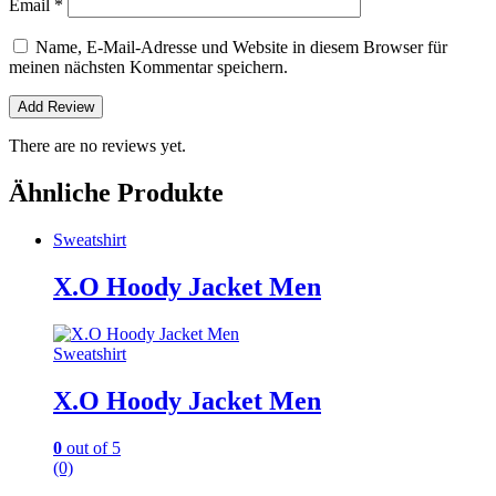
Email
*
Name, E-Mail-Adresse und Website in diesem Browser für
meinen nächsten Kommentar speichern.
There are no reviews yet.
Ähnliche Produkte
Sweatshirt
X.O Hoody Jacket Men
Sweatshirt
X.O Hoody Jacket Men
0
out of 5
(0)