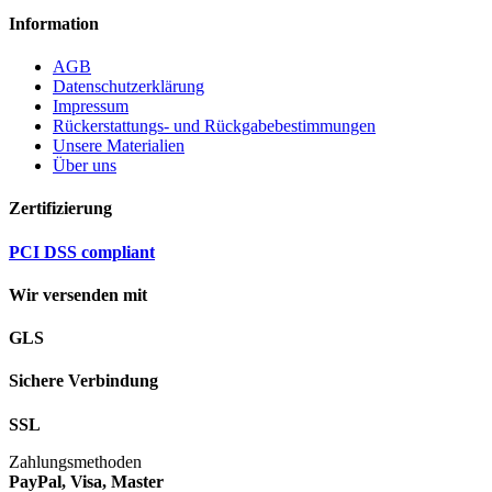
Information
AGB
Datenschutzerklärung
Impressum
Rückerstattungs- und Rückgabebestimmungen
Unsere Materialien
Über uns
Zertifizierung
PCI DSS compliant
Wir versenden mit
GLS
Sichere Verbindung
SSL
Zahlungsmethoden
PayPal, Visa, Master