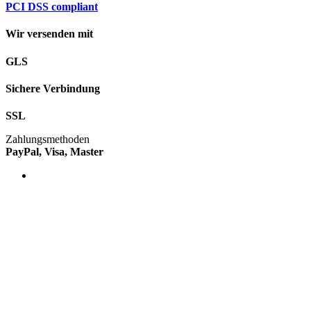
PCI DSS compliant
Wir versenden mit
GLS
Sichere Verbindung
SSL
Zahlungsmethoden
PayPal, Visa, Master