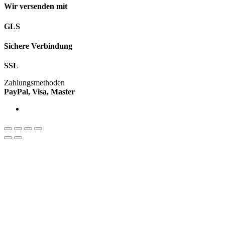
Wir versenden mit
GLS
Sichere Verbindung
SSL
Zahlungsmethoden
PayPal, Visa, Master