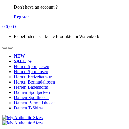
Don't have an account ?
Register
0
0,00
€
Es befinden sich keine Produkte im Warenkorb.
NEW
SALE %
Herren Sportjacken
Herren Sporthosen
Herren Freizeitanzug
Herren Bermudahosen
Herren Badeshorts
Damen Sportjacken
Damen Sporthosen
Damen Bermudahosen
Damen T-Shirts