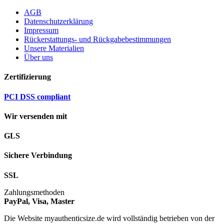
AGB
Datenschutzerklärung
Impressum
Rückerstattungs- und Rückgabebestimmungen
Unsere Materialien
Über uns
Zertifizierung
PCI DSS compliant
Wir versenden mit
GLS
Sichere Verbindung
SSL
Zahlungsmethoden
PayPal, Visa, Master
Die Website myauthenticsize.de wird vollständig betrieben von der