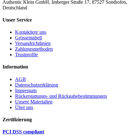
Authentic Klein GmbH, Imberger Straße 17, 87527 Sonthofen,
Deutschland
Unser Service
Kontaktiere uns
Grössentabell
Versandrichtlinien
Zahlungsmethoden
Trustprofile
Information
AGB
Datenschutzerklärung
Impressum
Rückerstattungs- und Rückgabebestimmungen
Unsere Materialien
Über uns
Zertifizierung
PCI DSS compliant