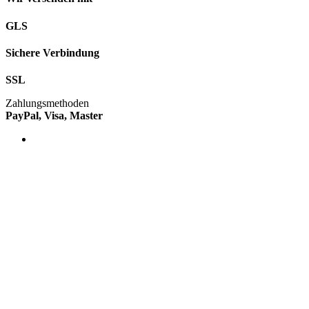
GLS
Sichere Verbindung
SSL
Zahlungsmethoden
PayPal, Visa, Master